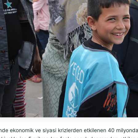
de ekonomik ve siyasi krizlerden etkilenen 40 milyonda