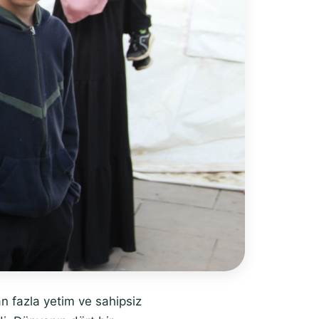
n fazla yetim ve sahipsiz