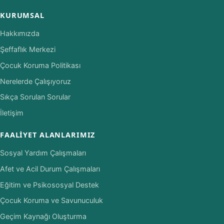
KURUMSAL
Hakkımızda
Şeffaflık Merkezi
Çocuk Koruma Politikası
Nerelerde Çalışıyoruz
Sıkça Sorulan Sorular
İletişim
FAALIYET ALANLARIMIZ
Sosyal Yardım Çalışmaları
Afet ve Acil Durum Çalışmaları
Eğitim ve Psikososyal Destek
Çocuk Koruma ve Savunuculuk
Geçim Kaynağı Oluşturma