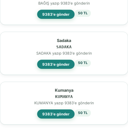
BAĞIŞ yazıp 9383'e gönderin
50 TL
9383'e gönder
Sadaka
SADAKA
SADAKA yazıp 9383'e gönderin
50 TL
9383'e gönder
Kumanya
KUMANYA
KUMANYA yazıp 9383'e gönderin
50 TL
9383'e gönder