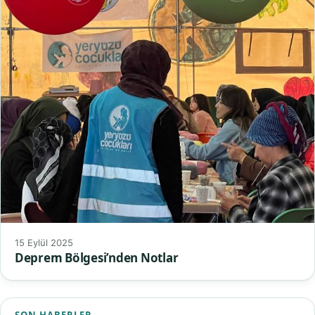
15 Eylül 2025
Deprem Bölgesi’nden Notlar