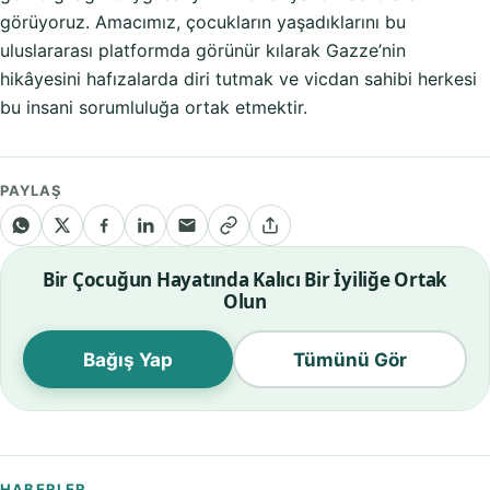
görüyoruz. Amacımız, çocukların yaşadıklarını bu
uluslararası platformda görünür kılarak Gazze’nin
hikâyesini hafızalarda diri tutmak ve vicdan sahibi herkesi
bu insani sorumluluğa ortak etmektir.
PAYLAŞ
Bir Çocuğun Hayatında Kalıcı Bir İyiliğe Ortak
Olun
Bağış Yap
Tümünü Gör
HABERLER