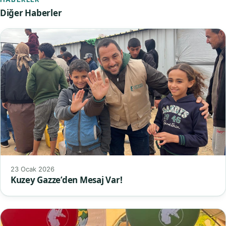
Diğer Haberler
23 Ocak 2026
Kuzey Gazze’den Mesaj Var!