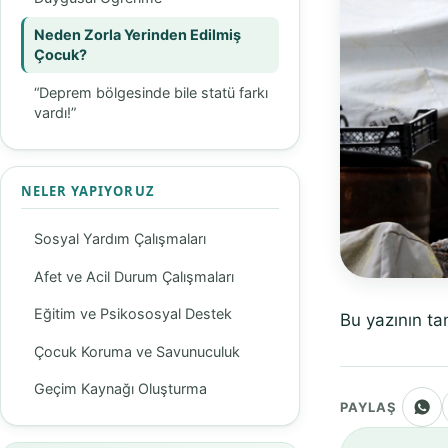
Neden Zorla Yerinden Edilmiş
Çocuk?
“Deprem bölgesinde bile statü farkı
vardı!”
NELER YAPIYORUZ
Sosyal Yardım Çalışmaları
Afet ve Acil Durum Çalışmaları
Eğitim ve Psikososyal Destek
Bu yazının ta
Çocuk Koruma ve Savunuculuk
Geçim Kaynağı Oluşturma
PAYLAŞ