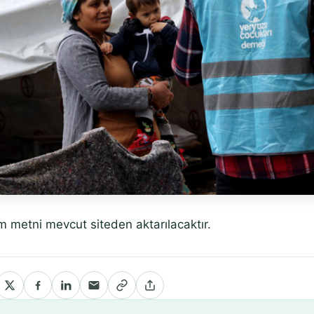
m metni mevcut siteden aktarılacaktır.