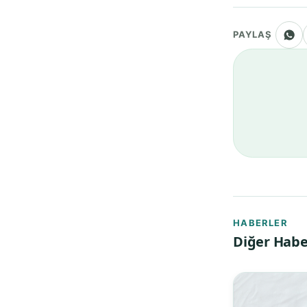
PAYLAŞ
HABERLER
Diğer Habe